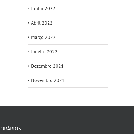
Junho 2022
Abril 2022
Março 2022
Janeiro 2022
Dezembro 2021
Novembro 2021
HORÁRIOS