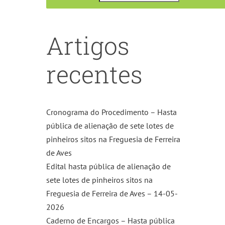
Artigos
recentes
Cronograma do Procedimento – Hasta
pública de alienação de sete lotes de
pinheiros sitos na Freguesia de Ferreira
de Aves
Edital hasta pública de alienação de
sete lotes de pinheiros sitos na
Freguesia de Ferreira de Aves – 14-05-
2026
Caderno de Encargos – Hasta pública