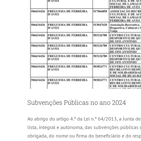
Subvenções Públicas no ano 2024
Ao abrigo do artigo 4.º da Lei n.º 64/2013, a Junta de 
lista, integral e autónoma, das subvenções públicas
obrigada, do nome ou firma do beneficiário e do res