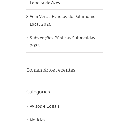
Ferreira de Aves
Vem Ver as Estrelas do Património
Local 2026
Subvenções Públicas Submetidas
2025
Comentários recentes
Categorias
Avisos e Editais
Noticias