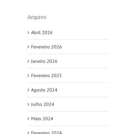
Arquivo
Abril 2026
Fevereiro 2026
Janeiro 2026
Fevereiro 2025
Agosto 2024
Julho 2024
Maio 2024
Fevereiro 2024