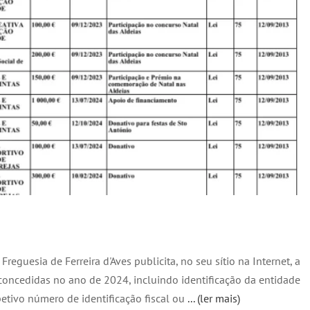
Freguesia de Ferreira d'Aves publicita, no seu sítio na Internet, a
 concedidas no ano de 2024, incluindo identificação da entidade
petivo número de identificação fiscal ou
... (ler mais)