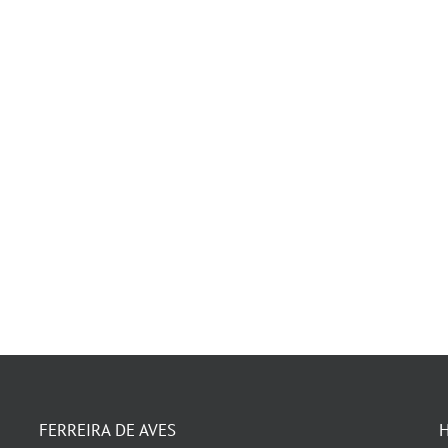
FERREIRA DE AVES