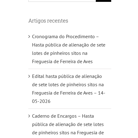
Artigos recentes
Cronograma do Procedimento –
Hasta pública de alienação de sete
lotes de pinheiros sitos na
Freguesia de Ferreira de Aves
Edital hasta pública de alienação
de sete lotes de pinheiros sitos na
Freguesia de Ferreira de Aves – 14-
05-2026
Caderno de Encargos – Hasta
pública de alienação de sete lotes
de pinheiros sitos na Freguesia de