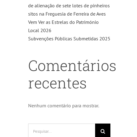
de alienação de sete lotes de pinheiros
sitos na Freguesia de Ferreira de Aves
Vem Ver as Estrelas do Património
Local 2026
Subvenções Públicas Submetidas 2025
Comentários
recentes
Nenhum comentário para mostrar.
Pesquisar