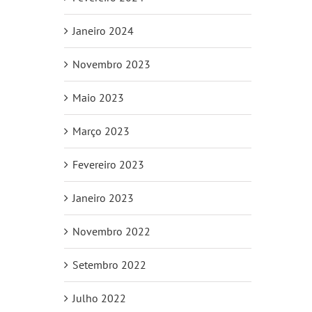
Janeiro 2024
Novembro 2023
Maio 2023
Março 2023
Fevereiro 2023
Janeiro 2023
Novembro 2022
Setembro 2022
Julho 2022