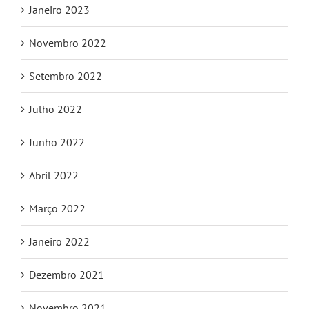
Janeiro 2023
Novembro 2022
Setembro 2022
Julho 2022
Junho 2022
Abril 2022
Março 2022
Janeiro 2022
Dezembro 2021
Novembro 2021