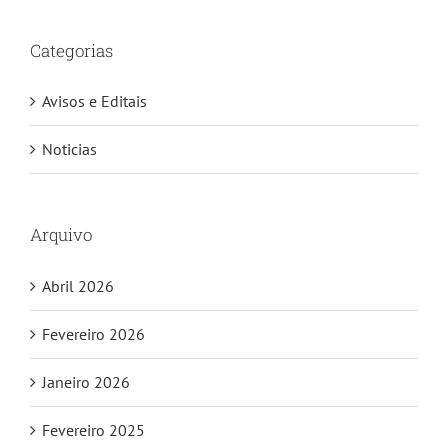
Categorias
Avisos e Editais
Noticias
Arquivo
Abril 2026
Fevereiro 2026
Janeiro 2026
Fevereiro 2025