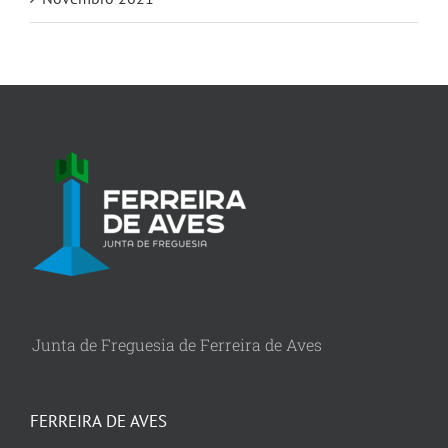
Junta de Freguesia de Ferreira de Aves
FERREIRA DE AVES