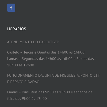
HORÁRIOS
ATENDIMENTO DO EXECUTIVO:
Castelo – Terças e Quintas das 14h00 às 16h00
Lamas – Segundas das 14h00 às 16h00 e Sextas das
18h00 às 19h00
FUNCIONAMENTO DA JUNTA DE FREGUESIA, PONTO CTT
E ESPAÇO CIDADÃO:
Lamas – Dias úteis das 9h00 às 16h00 e sábados de
feira das 9h00 às 12h00