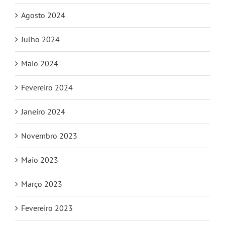
Agosto 2024
Julho 2024
Maio 2024
Fevereiro 2024
Janeiro 2024
Novembro 2023
Maio 2023
Março 2023
Fevereiro 2023