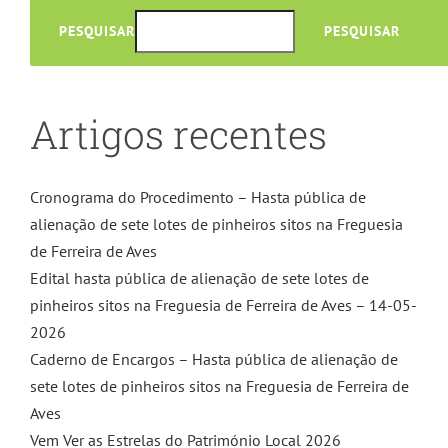
PESQUISAR
PESQUISAR
Artigos recentes
Cronograma do Procedimento – Hasta pública de
alienação de sete lotes de pinheiros sitos na Freguesia
de Ferreira de Aves
Edital hasta pública de alienação de sete lotes de
pinheiros sitos na Freguesia de Ferreira de Aves – 14-05-
2026
Caderno de Encargos – Hasta pública de alienação de
sete lotes de pinheiros sitos na Freguesia de Ferreira de
Aves
Vem Ver as Estrelas do Património Local 2026