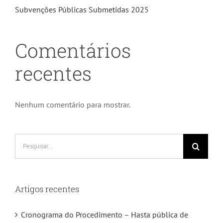
Subvenções Públicas Submetidas 2025
Comentários
recentes
Nenhum comentário para mostrar.
Pesquisar
Artigos recentes
Cronograma do Procedimento – Hasta pública de