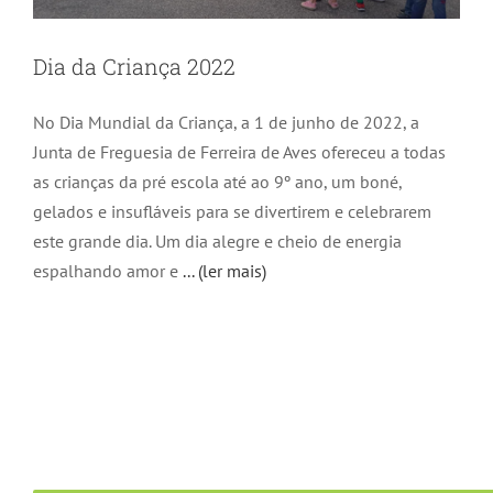
Dia da Criança 2022
No Dia Mundial da Criança, a 1 de junho de 2022, a
Junta de Freguesia de Ferreira de Aves ofereceu a todas
as crianças da pré escola até ao 9º ano, um boné,
gelados e insufláveis para se divertirem e celebrarem
este grande dia. Um dia alegre e cheio de energia
espalhando amor e
... (ler mais)