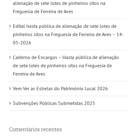
alienação de sete lotes de pinheiros sitos na
Freguesia de Ferreira de Aves
Edital hasta pública de alienação de sete lotes de
pinheiros sitos na Freguesia de Ferreira de Aves – 14-
05-2026
Caderno de Encargos – Hasta pública de alienação
de sete lotes de pinheiros sitos na Freguesia de
Ferreira de Aves
Vem Ver as Estrelas do Património Local 2026
Subvenções Públicas Submetidas 2025
Comentários recentes