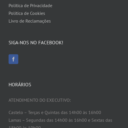
Política de Privacidade
Política de Cookies
Livro de Reclamações
SIGA-NOS NO FACEBOOK!
HORÁRIOS
ATENDIMENTO DO EXECUTIVO:
Castelo – Terças e Quintas das 14h00 às 16h00
Lamas – Segundas das 14h00 às 16h00 e Sextas das
18h00 às 19h00