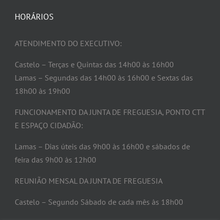
HORÁRIOS
ATENDIMENTO DO EXECUTIVO:
Castelo – Terças e Quintas das 14h00 às 16h00
Lamas – Segundas das 14h00 às 16h00 e Sextas das
18h00 às 19h00
FUNCIONAMENTO DA JUNTA DE FREGUESIA, PONTO CTT
E ESPAÇO CIDADÃO:
Lamas – Dias úteis das 9h00 às 16h00 e sábados de
feira das 9h00 às 12h00
REUNIÃO MENSAL DA JUNTA DE FREGUESIA
Castelo – Segundo Sábado de cada mês às 18h00