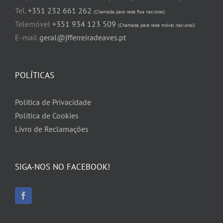
Tel.
+351 232 661 262
(Chamada para rede fixa nacional)
Telemóvel
+351 934 123 509
(Chamada para rede móvel nacional)
E-mail
geral@jfferreiradeaves.pt
POLÍTICAS
Política de Privacidade
Política de Cookies
Livro de Reclamações
SIGA-NOS NO FACEBOOK!