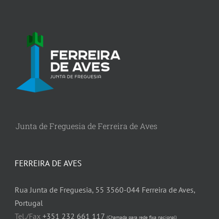
Junta de Freguesia de Ferreira de Aves
FERREIRA DE AVES
Rua Junta de Freguesia, 55 3560-044 Ferreira de Aves,
Portugal
Tel./Fax
+351 232 661 117
(Chamada para rede fixa nacional)