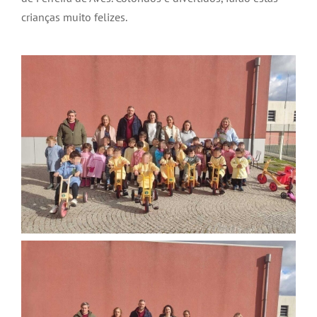
crianças muito felizes.