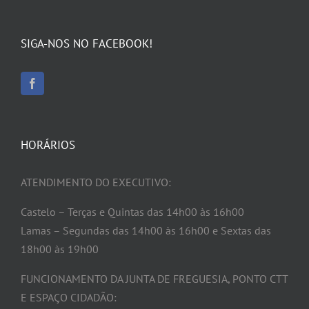
SIGA-NOS NO FACEBOOK!
HORÁRIOS
ATENDIMENTO DO EXECUTIVO:
Castelo – Terças e Quintas das 14h00 às 16h00
Lamas – Segundas das 14h00 às 16h00 e Sextas das
18h00 às 19h00
FUNCIONAMENTO DA JUNTA DE FREGUESIA, PONTO CTT
E ESPAÇO CIDADÃO: