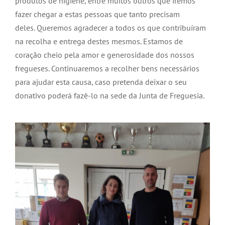
produtos de higiene, entre muitos outros que iremos
fazer chegar a estas pessoas que tanto precisam
deles. Queremos agradecer a todos os que contribuíram
na recolha e entrega destes mesmos. Estamos de
coração cheio pela amor e generosidade dos nossos
fregueses. Continuaremos a recolher bens necessários
para ajudar esta causa, caso pretenda deixar o seu
donativo poderá fazê-lo na sede da Junta de Freguesia.