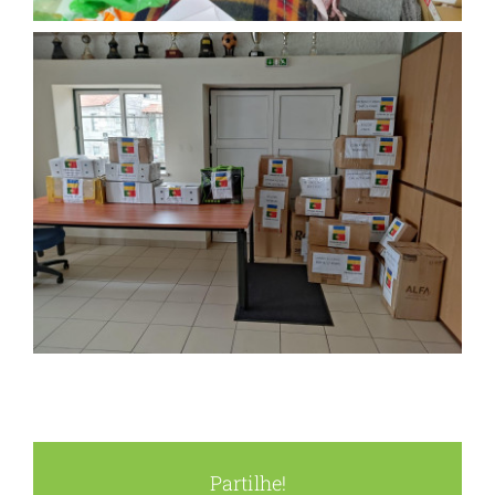
Partilhe!